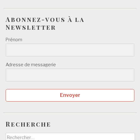
Abonnez-vous à la
Newsletter
Prénom
Adresse de messagerie
Envoyer
Recherche
Rechercher :