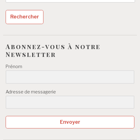
Abonnez-vous à notre
Newsletter
Prénom
Adresse de messagerie
Envoyer