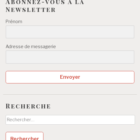
Abonnez-vous à la
Newsletter
Prénom
Adresse de messagerie
Envoyer
Recherche
Rechercher :