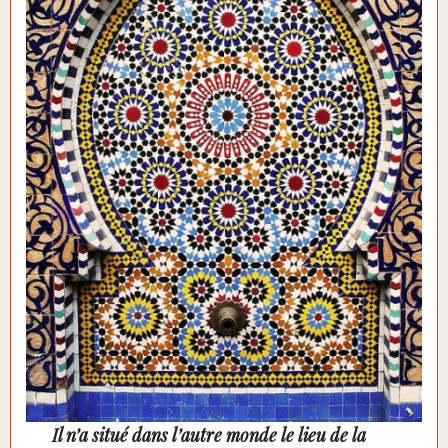
Il n’a situé dans l’autre monde le lieu de la