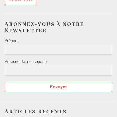
Abonnez-vous à notre
Newsletter
Prénom
Adresse de messagerie
Envoyer
Articles récents