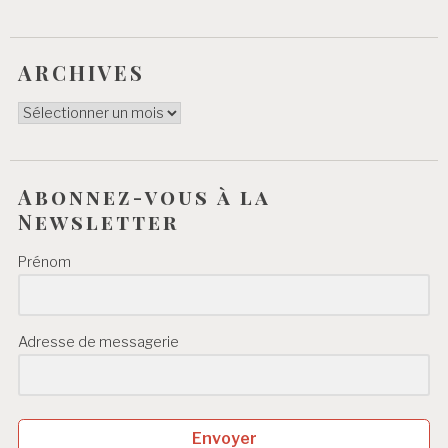
ARCHIVES
ARCHIVES
Abonnez-vous à la
Newsletter
Prénom
Adresse de messagerie
Envoyer