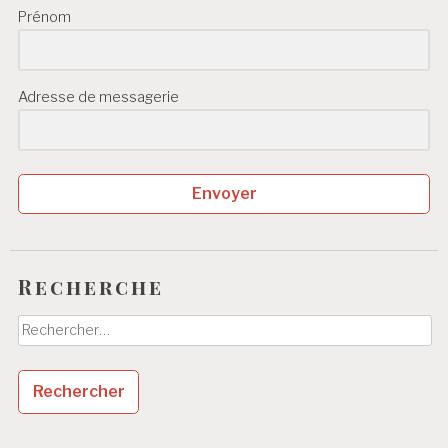
Prénom
Adresse de messagerie
Envoyer
Recherche
Rechercher :