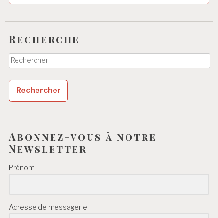
Recherche
Rechercher :
Abonnez-vous à notre
Newsletter
Prénom
Adresse de messagerie