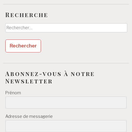
Recherche
Rechercher :
Abonnez-vous à notre
Newsletter
Prénom
Adresse de messagerie