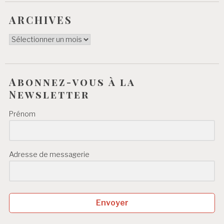
ARCHIVES
ARCHIVES
Abonnez-vous à la
Newsletter
Prénom
Adresse de messagerie
Envoyer