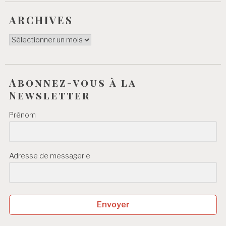
ARCHIVES
ARCHIVES
Abonnez-vous à la
Newsletter
Prénom
Adresse de messagerie
Envoyer