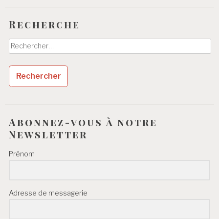
Recherche
Rechercher :
Abonnez-vous à notre
Newsletter
Prénom
Adresse de messagerie