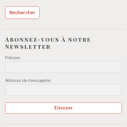
Abonnez-vous à notre
Newsletter
Prénom
Adresse de messagerie
Envoyer