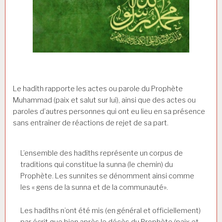
Le hadîth rapporte les actes ou parole du Prophète
Muhammad (paix et salut sur lui), ainsi que des actes ou
paroles d’autres personnes qui ont eu lieu en sa présence
sans entraîner de réactions de rejet de sa part.
L’ensemble des hadîths représente un corpus de
traditions qui constitue la sunna (le chemin) du
Prophète. Les sunnites se dénomment ainsi comme
les « gens de la sunna et de la communauté».
Les hadîths n’ont été mis (en général et officiellement)