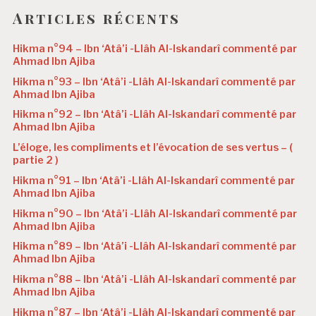
Articles récents
Hikma n°94 – Ibn ‘Atâ’i -Llâh Al-Iskandarî commenté par
Ahmad Ibn Ajiba
Hikma n°93 – Ibn ‘Atâ’i -Llâh Al-Iskandarî commenté par
Ahmad Ibn Ajiba
Hikma n°92 – Ibn ‘Atâ’i -Llâh Al-Iskandarî commenté par
Ahmad Ibn Ajiba
L’éloge, les compliments et l’évocation de ses vertus – (
partie 2 )
Hikma n°91 – Ibn ‘Atâ’i -Llâh Al-Iskandarî commenté par
Ahmad Ibn Ajiba
Hikma n°90 – Ibn ‘Atâ’i -Llâh Al-Iskandarî commenté par
Ahmad Ibn Ajiba
Hikma n°89 – Ibn ‘Atâ’i -Llâh Al-Iskandarî commenté par
Ahmad Ibn Ajiba
Hikma n°88 – Ibn ‘Atâ’i -Llâh Al-Iskandarî commenté par
Ahmad Ibn Ajiba
Hikma n°87 – Ibn ‘Atâ’i -Llâh Al-Iskandarî commenté par