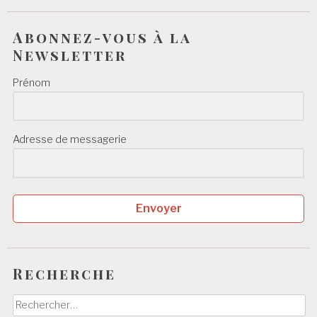
Abonnez-vous à la
Newsletter
Prénom
Adresse de messagerie
Envoyer
Recherche
Rechercher :