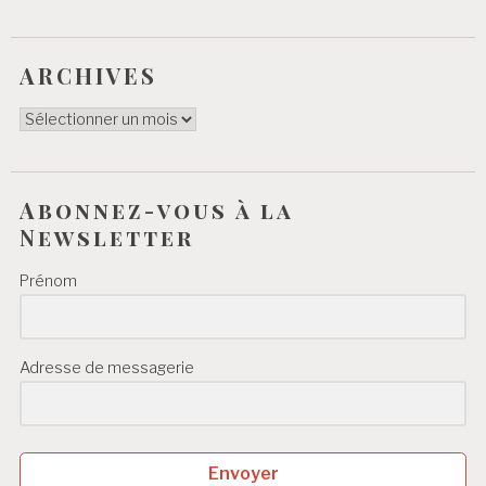
ARCHIVES
ARCHIVES
Abonnez-vous à la
Newsletter
Prénom
Adresse de messagerie
Envoyer