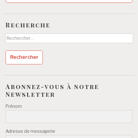
Recherche
Rechercher :
Abonnez-vous à notre
Newsletter
Prénom
Adresse de messagerie