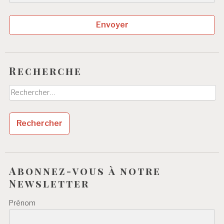
Envoyer
Recherche
Rechercher :
Abonnez-vous à notre
Newsletter
Prénom