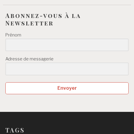
Abonnez-vous à la
Newsletter
Prénom
Adresse de messagerie
Envoyer
TAGS