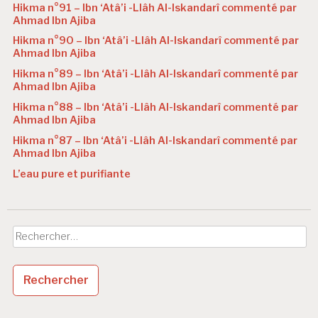
Hikma n°91 – Ibn ‘Atâ’i -Llâh Al-Iskandarî commenté par
Ahmad Ibn Ajiba
Hikma n°90 – Ibn ‘Atâ’i -Llâh Al-Iskandarî commenté par
Ahmad Ibn Ajiba
Hikma n°89 – Ibn ‘Atâ’i -Llâh Al-Iskandarî commenté par
Ahmad Ibn Ajiba
Hikma n°88 – Ibn ‘Atâ’i -Llâh Al-Iskandarî commenté par
Ahmad Ibn Ajiba
Hikma n°87 – Ibn ‘Atâ’i -Llâh Al-Iskandarî commenté par
Ahmad Ibn Ajiba
L’eau pure et purifiante
Rechercher :