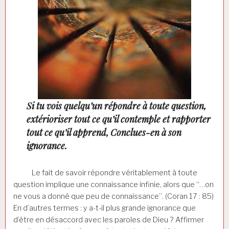
Si tu vois quelqu’un répondre à toute question,
extérioriser tout ce qu’il contemple et rapporter
tout ce qu’il apprend, Conclues-en à son
ignorance.
Le fait de savoir répondre véritablement à toute
question implique une connaissance infinie, alors que “…on
ne vous a donné que peu de connaissance”. (Coran 17 : 85)
En d’autres termes : y a-t-il plus grande ignorance que
d’être en désaccord avec les paroles de Dieu ? Affirmer