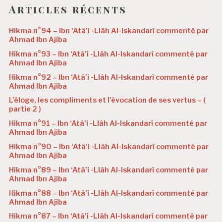
Articles récents
Hikma n°94 – Ibn ‘Atâ’i -Llâh Al-Iskandarî commenté par
Ahmad Ibn Ajiba
Hikma n°93 – Ibn ‘Atâ’i -Llâh Al-Iskandarî commenté par
Ahmad Ibn Ajiba
Hikma n°92 – Ibn ‘Atâ’i -Llâh Al-Iskandarî commenté par
Ahmad Ibn Ajiba
L’éloge, les compliments et l’évocation de ses vertus – (
partie 2 )
Hikma n°91 – Ibn ‘Atâ’i -Llâh Al-Iskandarî commenté par
Ahmad Ibn Ajiba
Hikma n°90 – Ibn ‘Atâ’i -Llâh Al-Iskandarî commenté par
Ahmad Ibn Ajiba
Hikma n°89 – Ibn ‘Atâ’i -Llâh Al-Iskandarî commenté par
Ahmad Ibn Ajiba
Hikma n°88 – Ibn ‘Atâ’i -Llâh Al-Iskandarî commenté par
Ahmad Ibn Ajiba
Hikma n°87 – Ibn ‘Atâ’i -Llâh Al-Iskandarî commenté par