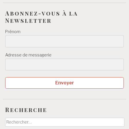
Abonnez-vous à la
Newsletter
Prénom
Adresse de messagerie
Envoyer
Recherche
Rechercher :