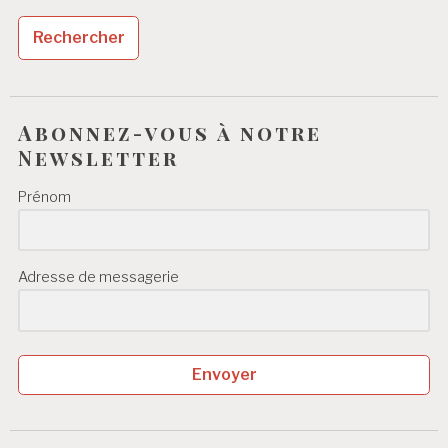
Abonnez-vous à notre
Newsletter
Prénom
Adresse de messagerie
Envoyer