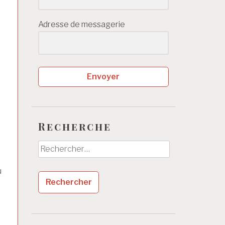
Adresse de messagerie
Envoyer
Recherche
Rechercher :
u