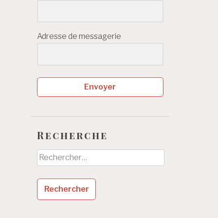
Adresse de messagerie
Envoyer
Recherche
Rechercher :