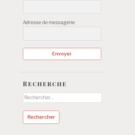
Adresse de messagerie
Envoyer
Recherche
Rechercher :