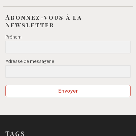
Abonnez-vous à la
Newsletter
Prénom
Adresse de messagerie
Envoyer
TAGS