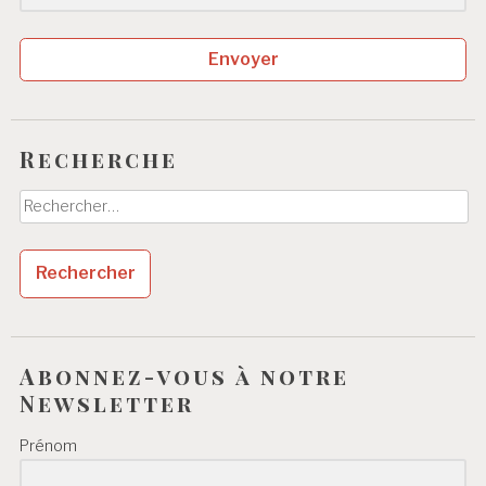
Envoyer
Recherche
Rechercher :
Abonnez-vous à notre
Newsletter
Prénom