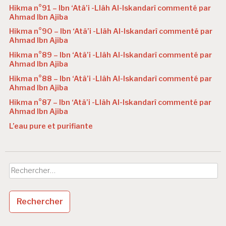
Hikma n°91 – Ibn ‘Atâ’i -Llâh Al-Iskandarî commenté par
Ahmad Ibn Ajiba
Hikma n°90 – Ibn ‘Atâ’i -Llâh Al-Iskandarî commenté par
Ahmad Ibn Ajiba
Hikma n°89 – Ibn ‘Atâ’i -Llâh Al-Iskandarî commenté par
Ahmad Ibn Ajiba
Hikma n°88 – Ibn ‘Atâ’i -Llâh Al-Iskandarî commenté par
Ahmad Ibn Ajiba
Hikma n°87 – Ibn ‘Atâ’i -Llâh Al-Iskandarî commenté par
Ahmad Ibn Ajiba
L’eau pure et purifiante
Rechercher :