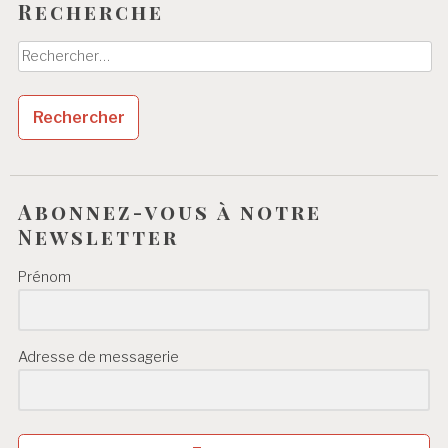
Recherche
Rechercher :
Abonnez-vous à notre
Newsletter
Prénom
Adresse de messagerie