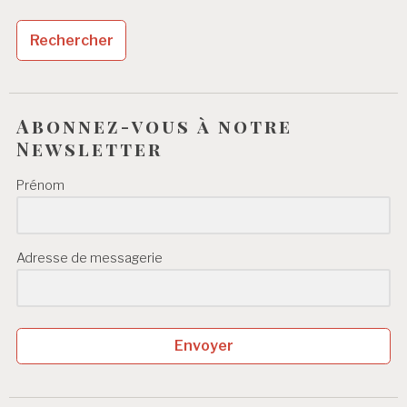
Abonnez-vous à notre
Newsletter
Prénom
Adresse de messagerie
Envoyer