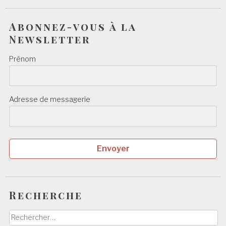
Abonnez-vous à la
Newsletter
Prénom
Adresse de messagerie
Envoyer
Recherche
Rechercher :