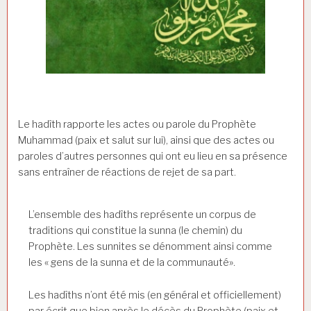
Le hadîth rapporte les actes ou parole du Prophète
Muhammad (paix et salut sur lui), ainsi que des actes ou
paroles d’autres personnes qui ont eu lieu en sa présence
sans entraîner de réactions de rejet de sa part.
L’ensemble des hadîths représente un corpus de
traditions qui constitue la sunna (le chemin) du
Prophète. Les sunnites se dénomment ainsi comme
les « gens de la sunna et de la communauté».
Les hadîths n’ont été mis (en général et officiellement)