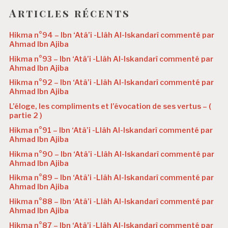
Articles récents
Hikma n°94 – Ibn ‘Atâ’i -Llâh Al-Iskandarî commenté par
Ahmad Ibn Ajiba
Hikma n°93 – Ibn ‘Atâ’i -Llâh Al-Iskandarî commenté par
Ahmad Ibn Ajiba
Hikma n°92 – Ibn ‘Atâ’i -Llâh Al-Iskandarî commenté par
Ahmad Ibn Ajiba
L’éloge, les compliments et l’évocation de ses vertus – (
partie 2 )
Hikma n°91 – Ibn ‘Atâ’i -Llâh Al-Iskandarî commenté par
Ahmad Ibn Ajiba
Hikma n°90 – Ibn ‘Atâ’i -Llâh Al-Iskandarî commenté par
Ahmad Ibn Ajiba
Hikma n°89 – Ibn ‘Atâ’i -Llâh Al-Iskandarî commenté par
Ahmad Ibn Ajiba
Hikma n°88 – Ibn ‘Atâ’i -Llâh Al-Iskandarî commenté par
Ahmad Ibn Ajiba
Hikma n°87 – Ibn ‘Atâ’i -Llâh Al-Iskandarî commenté par