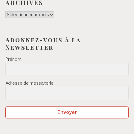
ARCHIVES
ARCHIVES
Abonnez-vous à la
Newsletter
Prénom
Adresse de messagerie
Envoyer