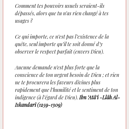
Comment tes pouvoirs usuels seraient-ils
dépassés, alors que tu n’as rien changé à tes
usages ?
Ce qui importe, ce n’est pas l’existence de la
quête, seul importe qu’il te soit donné d’y
observer le respect parfait (envers Dieu).
Aucune demande n’est plus forte que la
conscience de ton urgent besoin de Dieu ; et rien
ne te procurera les faveurs divines plus
rapidement que l’humilité et le sentiment de ton
indigence (à l’égard de Dieu).
Ibn ‘Atâ’i -Llâh Al-
Iskandarî (1259-1309)