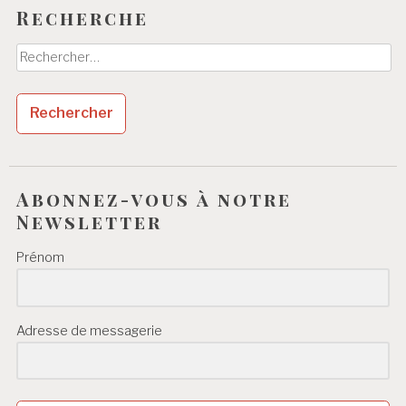
Recherche
Rechercher :
Abonnez-vous à notre
Newsletter
Prénom
Adresse de messagerie