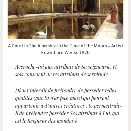
A Court in The Alhambra in the Time of the Moors – Artist
Edwin Lord Weeks 1876
Accroche-toi aux attributs de Sa seigneurie, et
sois conscient de tes attributs de servitude.
Dieu t’interdit de prétendre de posséder telles
qualités (que tu n’as pas, mais) qui peuvent
appartenir à d’autres créatures ; te permettrait-
Il de prétendre posséder Ses attributs à Lui, qui
est le Seigneur des mondes ?