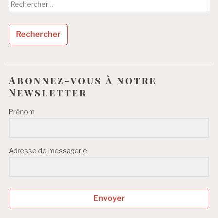
Rechercher :
Abonnez-vous à notre
Newsletter
Prénom
Adresse de messagerie
Envoyer