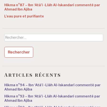
Hikma n°87 – Ibn ‘Atâ’i -Llâh Al-Iskandarî commenté par
Ahmad Ibn Ajiba
L’eau pure et purifiante
Rechercher :
Articles récents
Hikma n°94 – Ibn ‘Atâ’i -Llâh Al-Iskandarî commenté par
Ahmad Ibn Ajiba
Hikma n°93 – Ibn ‘Atâ’i -Llâh Al-Iskandarî commenté par
Ahmad Ibn Ajiba