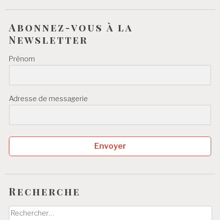
Abonnez-vous à la
Newsletter
Prénom
Adresse de messagerie
Envoyer
Recherche
Rechercher :