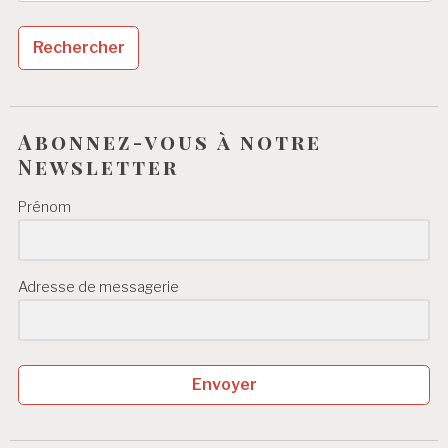
Abonnez-vous à notre
Newsletter
Prénom
Adresse de messagerie
Envoyer