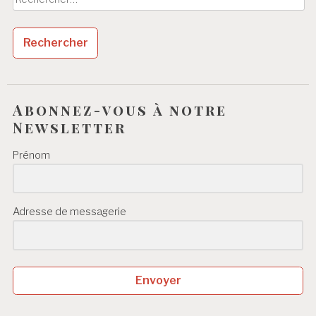
Abonnez-vous à notre
Newsletter
Prénom
Adresse de messagerie
Envoyer