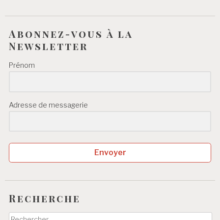
Abonnez-vous à la
Newsletter
Prénom
Adresse de messagerie
Envoyer
Recherche
Rechercher :