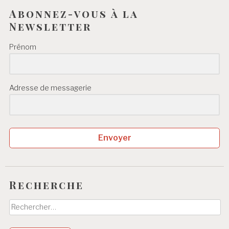
Abonnez-vous à la
Newsletter
Prénom
Adresse de messagerie
Envoyer
Recherche
Rechercher :