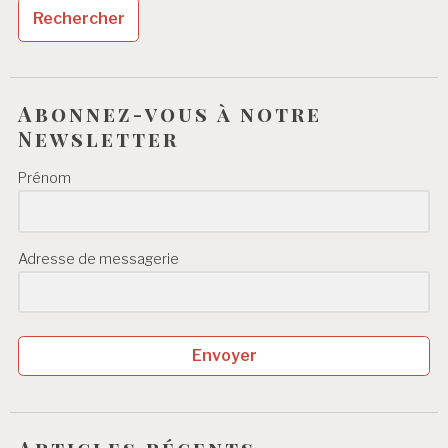
Abonnez-vous à notre
Newsletter
Prénom
Adresse de messagerie
Envoyer