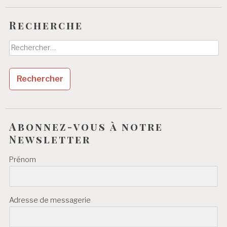
Recherche
Rechercher :
Abonnez-vous à notre
Newsletter
Prénom
Adresse de messagerie