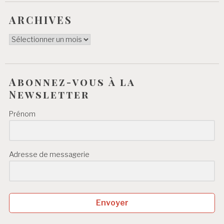
ARCHIVES
ARCHIVES
Abonnez-vous à la
Newsletter
Prénom
Adresse de messagerie
Envoyer