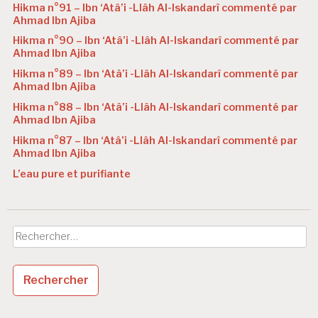
Hikma n°91 – Ibn ‘Atâ’i -Llâh Al-Iskandarî commenté par
Ahmad Ibn Ajiba
Hikma n°90 – Ibn ‘Atâ’i -Llâh Al-Iskandarî commenté par
Ahmad Ibn Ajiba
Hikma n°89 – Ibn ‘Atâ’i -Llâh Al-Iskandarî commenté par
Ahmad Ibn Ajiba
Hikma n°88 – Ibn ‘Atâ’i -Llâh Al-Iskandarî commenté par
Ahmad Ibn Ajiba
Hikma n°87 – Ibn ‘Atâ’i -Llâh Al-Iskandarî commenté par
Ahmad Ibn Ajiba
L’eau pure et purifiante
Rechercher :