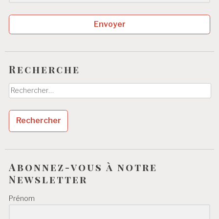
Envoyer
Recherche
Rechercher :
Abonnez-vous à notre
Newsletter
Prénom