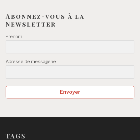
Abonnez-vous à la
Newsletter
Prénom
Adresse de messagerie
Envoyer
TAGS