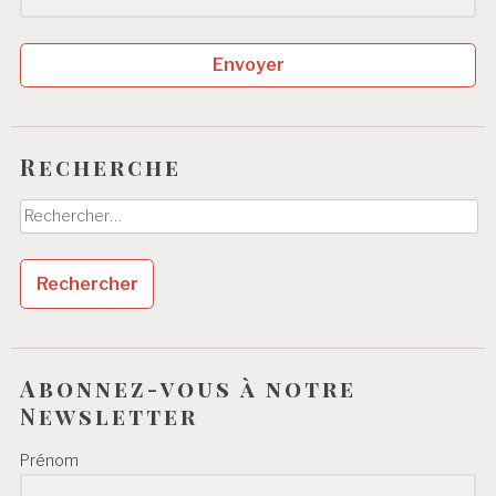
Envoyer
Recherche
Rechercher :
Abonnez-vous à notre
Newsletter
Prénom