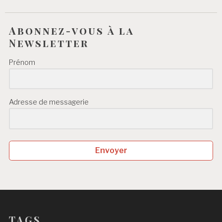
Abonnez-vous à la
Newsletter
Prénom
Adresse de messagerie
Envoyer
TAGS