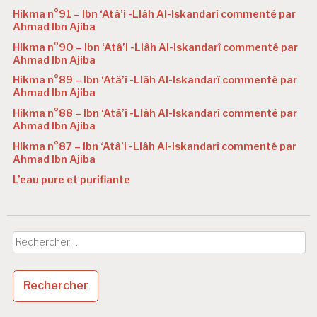
Hikma n°91 – Ibn ‘Atâ’i -Llâh Al-Iskandarî commenté par
Ahmad Ibn Ajiba
Hikma n°90 – Ibn ‘Atâ’i -Llâh Al-Iskandarî commenté par
Ahmad Ibn Ajiba
Hikma n°89 – Ibn ‘Atâ’i -Llâh Al-Iskandarî commenté par
Ahmad Ibn Ajiba
Hikma n°88 – Ibn ‘Atâ’i -Llâh Al-Iskandarî commenté par
Ahmad Ibn Ajiba
Hikma n°87 – Ibn ‘Atâ’i -Llâh Al-Iskandarî commenté par
Ahmad Ibn Ajiba
L’eau pure et purifiante
Rechercher :