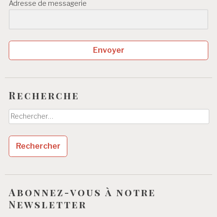
Adresse de messagerie
Envoyer
Recherche
Rechercher :
Abonnez-vous à notre
Newsletter