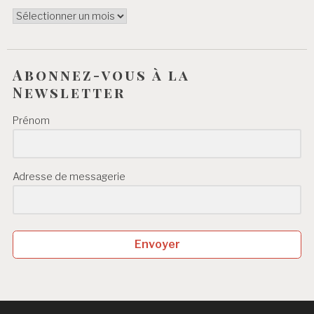
ARCHIVES
Abonnez-vous à la
Newsletter
Prénom
Adresse de messagerie
Envoyer