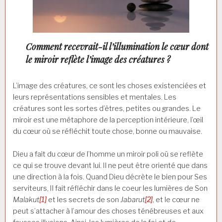
Comment recevrait-il l’illumination le cœur dont
le miroir reflète l’image des créatures ?
L’image des créatures, ce sont les choses existenciées et
leurs représentations sensibles et mentales. Les
créatures sont les sortes d’êtres, petites ou grandes. Le
miroir est une métaphore de la perception intérieure, l’œil
du cœur où se réfléchit toute chose, bonne ou mauvaise.
Dieu a fait du cœur de l’homme un miroir poli où se reflète
ce qui se trouve devant lui. Il ne peut être orienté que dans
une direction à la fois. Quand Dieu décrète le bien pour Ses
serviteurs, Il fait réfléchir dans le coeur les lumières de Son
Malakut
[1]
et les secrets de son
Jabarut
[2]
, et le cœur ne
peut s’attacher à l’amour des choses ténébreuses et aux