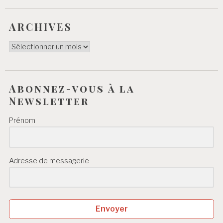
ARCHIVES
ARCHIVES
Abonnez-vous à la
Newsletter
Prénom
Adresse de messagerie
Envoyer