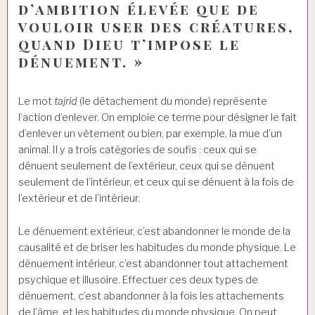
d’ambition élevée que de
vouloir user des créatures,
quand Dieu t’impose le
dénuement. »
Le mot
tajrid
(le détachement du monde) représente
l’action d’enlever. On emploie ce terme pour désigner le fait
d’enlever un vêtement ou bien, par exemple, la mue d’un
animal. Il y a trois catégories de soufis : ceux qui se
dénuent seulement de l’extérieur, ceux qui se dénuent
seulement de l’intérieur, et ceux qui se dénuent à la fois de
l’extérieur et de l’intérieur.
Le dénuement extérieur, c’est abandonner le monde de la
causalité et de briser les habitudes du monde physique. Le
dénuement intérieur, c’est abandonner tout attachement
psychique et illusoire. Effectuer ces deux types de
dénuement, c’est abandonner à la fois les attachements
de l’âme, et les habitudes du monde physique. On peut