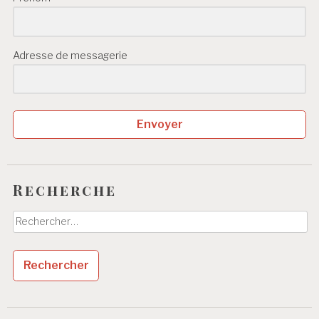
Adresse de messagerie
Envoyer
Recherche
Rechercher :