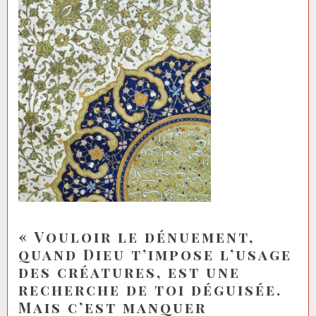
« Vouloir le dénuement,
quand Dieu t’impose l’usage
des créatures, est une
recherche de toi déguisée.
Mais c’est manquer