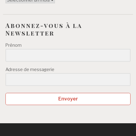
Abonnez-vous à la
Newsletter
Prénom
Adresse de messagerie
Envoyer