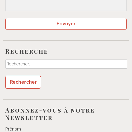
Envoyer
Recherche
Rechercher :
Abonnez-vous à notre
Newsletter
Prénom