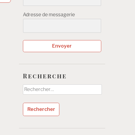
Adresse de messagerie
Envoyer
Recherche
Rechercher :