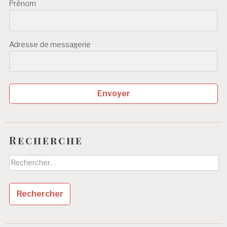
Prénom
Adresse de messagerie
Envoyer
Recherche
Rechercher :