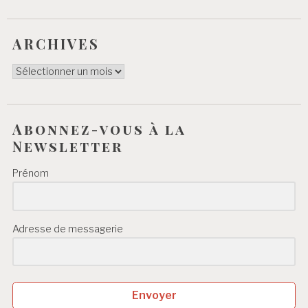
ARCHIVES
ARCHIVES
Abonnez-vous à la
Newsletter
Prénom
Adresse de messagerie
Envoyer