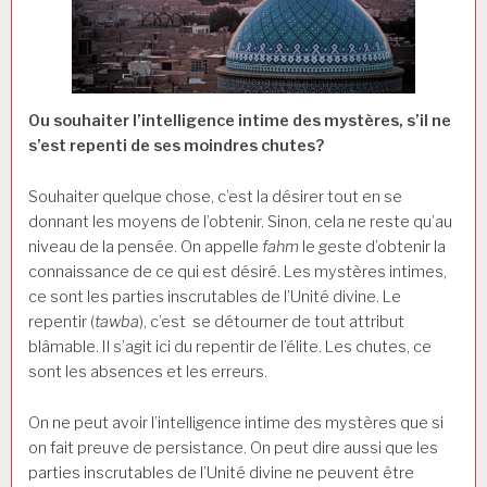
Ou souhaiter l’intelligence intime des mystères, s’il ne
s’est repenti de ses moindres chutes?
Souhaiter quelque chose, c’est la désirer tout en se
donnant les moyens de l’obtenir. Sinon, cela ne reste qu’au
niveau de la pensée. On appelle
fahm
le geste d’obtenir la
connaissance de ce qui est désiré. Les mystères intimes,
ce sont les parties inscrutables de l’Unité divine. Le
repentir (
tawba
), c’est se détourner de tout attribut
blâmable. Il s’agit ici du repentir de l’élite. Les chutes, ce
sont les absences et les erreurs.
On ne peut avoir l’intelligence intime des mystères que si
on fait preuve de persistance. On peut dire aussi que les
parties inscrutables de l’Unité divine ne peuvent être