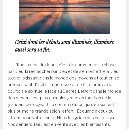
Celui dont les débuts sont illuminés, illuminée
aussi sera sa fin.
L’illumination du début, c’est de commencer la chose
par Dieu, la rechercher par Dieu et de s’en remettre à Dieu,
tout en agissant dans le monde des moyens et tout en se
préoccupant d’établir la justesse et de faire preuve de
courtoisie spirituelle face au Décret. L’effort dans le monde
des moyens est plus ou moins grand en fonction de la
grandeur de l’objectif. La contemplation qui s’en suit est
plus ou moins grande selon l’effort. “Et quand à ceux qui
luttent pour Notre cause, Nous les guiderons certes sur
Nos sentiers. Dieu est en vérité avec les bienfaisants.”