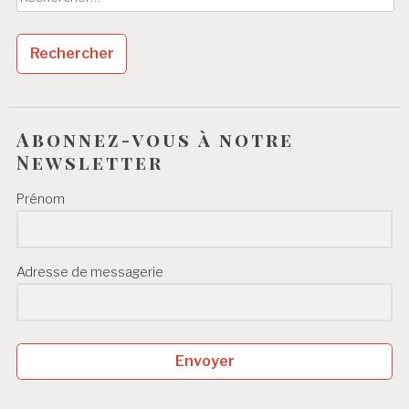
Abonnez-vous à notre
Newsletter
Prénom
Adresse de messagerie
Envoyer