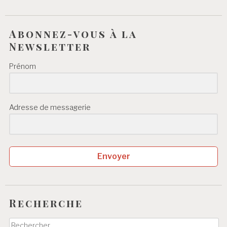
Abonnez-vous à la
Newsletter
Prénom
Adresse de messagerie
Envoyer
Recherche
Rechercher :