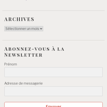
ARCHIVES
ARCHIVES
Abonnez-vous à la
Newsletter
Prénom
Adresse de messagerie
Envoyer