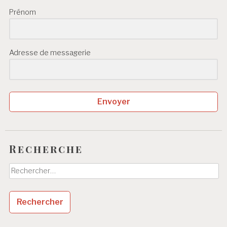
Prénom
Adresse de messagerie
Envoyer
Recherche
Rechercher :