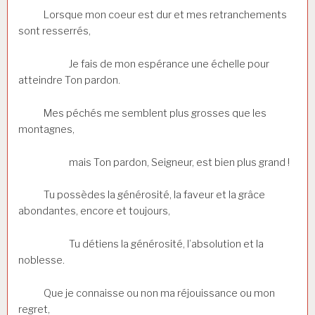
Lorsque mon coeur est dur et mes retranchements
sont resserrés,
Je fais de mon espérance une échelle pour
atteindre Ton pardon.
Mes péchés me semblent plus grosses que les
montagnes,
mais Ton pardon, Seigneur, est bien plus grand !
Tu possèdes la générosité, la faveur et la grâce
abondantes, encore et toujours,
Tu détiens la générosité, l’absolution et la
noblesse.
Que je connaisse ou non ma réjouissance ou mon
regret,