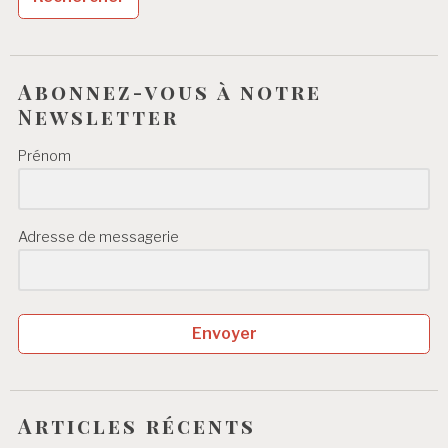
Abonnez-vous à notre
Newsletter
Prénom
Adresse de messagerie
Envoyer
Articles récents