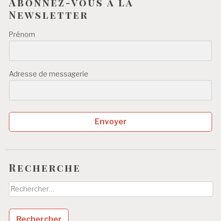
Abonnez-vous à la
Newsletter
Prénom
Adresse de messagerie
Envoyer
Recherche
Rechercher :